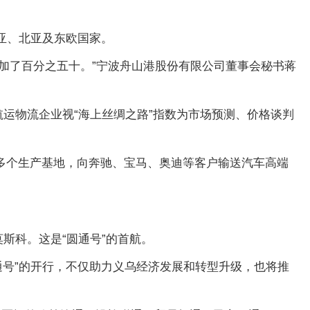
亚、北亚及东欧国家。
增加了百分之五十。”宁波舟山港股份有限公司董事会秘书蒋
航运物流企业视“海上丝绸之路”指数为市场预测、价格谈判
多个生产基地，向奔驰、宝马、奥迪等客户输送汽车高端
莫斯科。这是“圆通号”的首航。
通号”的开行，不仅助力义乌经济发展和转型升级，也将推