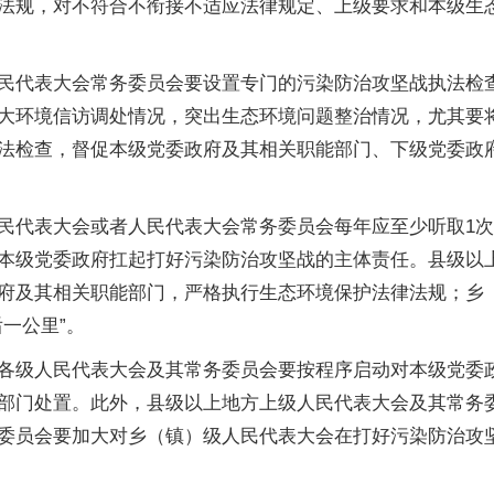
法规，对不符合不衔接不适应法律规定、上级要求和本级生
民代表大会常务委员会要设置专门的污染防治攻坚战执法检
大环境信访调处情况，突出生态环境问题整治情况，尤其要将
法检查，督促本级党委政府及其相关职能部门、下级党委政
代表大会或者人民代表大会常务委员会每年应至少听取1次本
本级党委政府扛起打好污染防治攻坚战的主体责任。县级以
府及其相关职能部门，严格执行生态环境保护法律法规；乡
一公里”。
各级人民代表大会及其常务委员会要按程序启动对本级党委政
部门处置。此外，县级以上地方上级人民代表大会及其常务
委员会要加大对乡（镇）级人民代表大会在打好污染防治攻