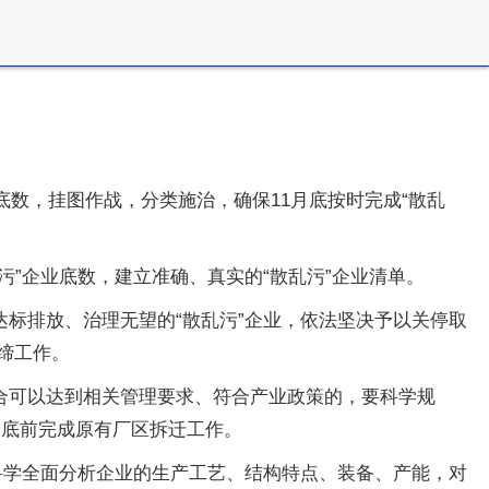
底数，挂图作战，分类施治，确保11月底按时完成“散乱
”企业底数，建立准确、真实的“散乱污”企业清单。
标排放、治理无望的“散乱污”企业，依法坚决予以关停取
缔工作。
合可以达到相关管理要求、符合产业政策的，要科学规
月底前完成原有厂区拆迁工作。
科学全面分析企业的生产工艺、结构特点、装备、产能，对