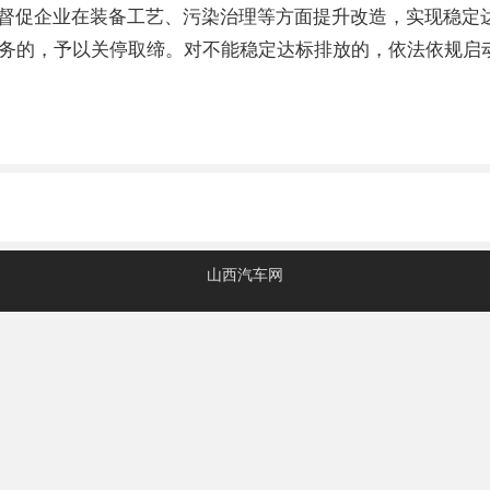
督促企业在装备工艺、污染治理等方面提升改造，实现稳定达
任务的，予以关停取缔。对不能稳定达标排放的，依法依规启
山西汽车网