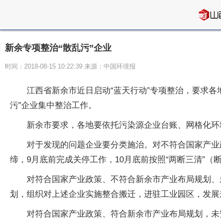
新余专项整治“散乱污”企业
时间：2018-08-15 10:22:39 来源：中国环境报
江西省新余市近日启动“蓝天行动”专项整治，要求各
污”企业集中整治工作。
新余市要求，各地要依托污染源企业台账、网格化环境
对于发现的问题企业要分类施治。对不符合国家产业
缔，9月底前完成关停工作，10月底前按照“两断三清”
对符合国家产业政策、不符合新余市产业布局规划、
划，组织对上述企业实施整合搬迁，进驻工业园区，发展
对符合国家产业政策、符合新余市产业布局规划，未