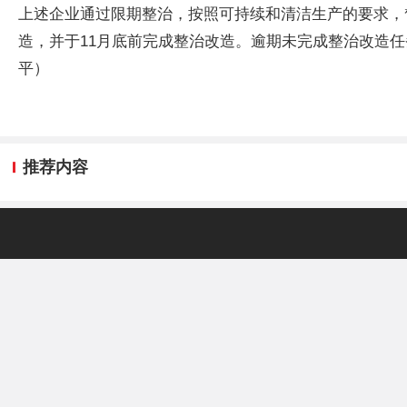
上述企业通过限期整治，按照可持续和清洁生产的要求，
造，并于11月底前完成整治改造。逾期未完成整治改造
平）
推荐内容