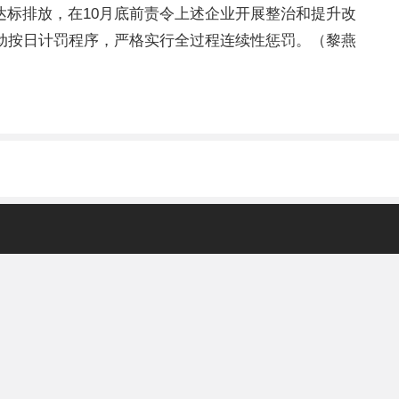
标排放，在10月底前责令上述企业开展整治和提升改
动按日计罚程序，严格实行全过程连续性惩罚。（黎燕